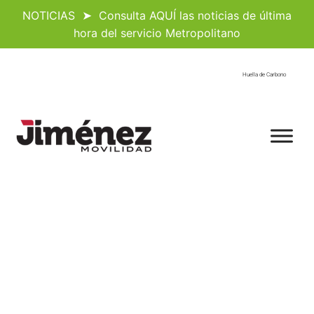
NOTICIAS
➤
Consulta AQUÍ las noticias de última
hora del servicio Metropolitano
Huella de Carbono