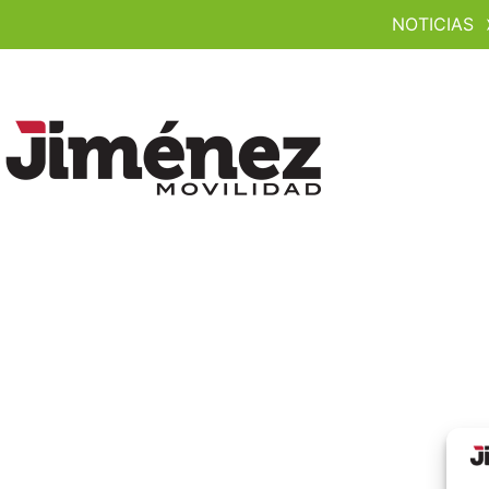
NOTICIAS